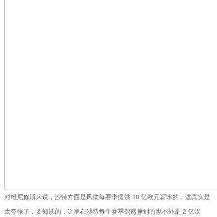
对维尼修斯来说，沙特方面是风物每赛季提供 10 亿欧元薪水的，这真实是
太夸张了，要知谈的，C 罗在沙特每个赛季偶然挣到的也不外是 2 亿汉