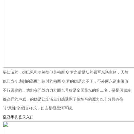
要知谈的，姆巴佩和哈兰德但是梅西 C 罗之后足坛的领军东谈主物，天然
他们当今达到的高度与往时的梅西 C 罗的确是比不了，不外两东谈主价值
不行否定的，他们在即战力力方面也号称是全国足坛的前二名，要是偶然凑
都这样的声威，的确是让东谈主们感受到了伯纳乌的魔力也十分具有往
时"秉性"的组合样式，如实是很星河军舰。
皇冠手机登录入口