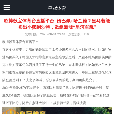
皇冠体育
欧博骰宝体育台直播平台_姆巴佩+哈兰德？皇马若能
卖出小熊到沙特，欲组新版“星河军舰”
发布日期：2025-08-01 23:48 点击次数：119
欧博骰宝体育台直播平台
在这个休赛季，足坛的确是演出了太多令东谈主念念不到的情况。比如利物
浦高价买入了德国天才指导官新东谈主维尔茨之后、又在不绝高价购买伊萨
克；比如蓝军切尔西打败了不行一生的巴黎、夺来世俱杯；比如英格兰各支
权门都在发奋的补充我方的框架太阳城集团网站进入，举座上花销过亿的球
队也曾达到了 7 支之多等等。必须要讲到的是，期间确实是变了。
2024年欧洲杯的半决赛中，德国队对阵荷兰队，比赛进行到第88分钟，荷
兰队2-1领先，德国队发起了疯狂反击，最终在补时阶段凭借一记精彩的进
球扳平比分，随后在点球大战中3-2战胜荷兰队，晋级决赛。