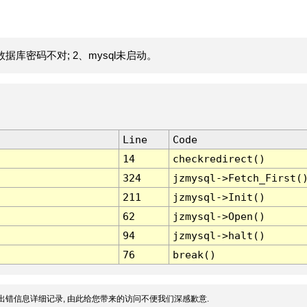
据库密码不对; 2、mysql未启动。
Line
Code
14
checkredirect()
324
jzmysql->Fetch_First(
211
jzmysql->Init()
62
jzmysql->Open()
94
jzmysql->halt()
76
break()
出错信息详细记录, 由此给您带来的访问不便我们深感歉意.