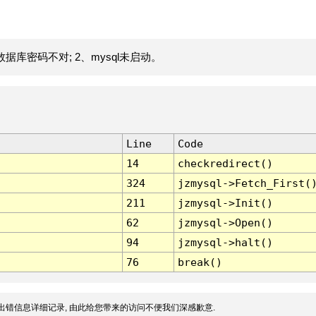
据库密码不对; 2、mysql未启动。
Line
Code
14
checkredirect()
324
jzmysql->Fetch_First(
211
jzmysql->Init()
62
jzmysql->Open()
94
jzmysql->halt()
76
break()
出错信息详细记录, 由此给您带来的访问不便我们深感歉意.