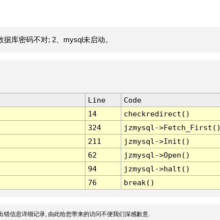
据库密码不对; 2、mysql未启动。
Line
Code
14
checkredirect()
324
jzmysql->Fetch_First(
211
jzmysql->Init()
62
jzmysql->Open()
94
jzmysql->halt()
76
break()
出错信息详细记录, 由此给您带来的访问不便我们深感歉意.