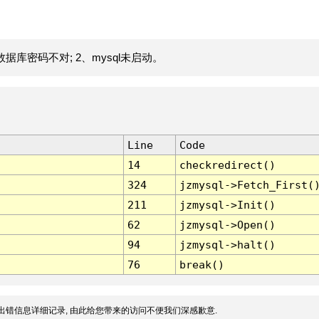
据库密码不对; 2、mysql未启动。
Line
Code
14
checkredirect()
324
jzmysql->Fetch_First(
211
jzmysql->Init()
62
jzmysql->Open()
94
jzmysql->halt()
76
break()
出错信息详细记录, 由此给您带来的访问不便我们深感歉意.