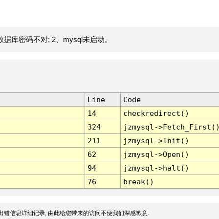
据库密码不对; 2、mysql未启动。
Line
Code
14
checkredirect()
324
jzmysql->Fetch_First(
211
jzmysql->Init()
62
jzmysql->Open()
94
jzmysql->halt()
76
break()
出错信息详细记录, 由此给您带来的访问不便我们深感歉意.