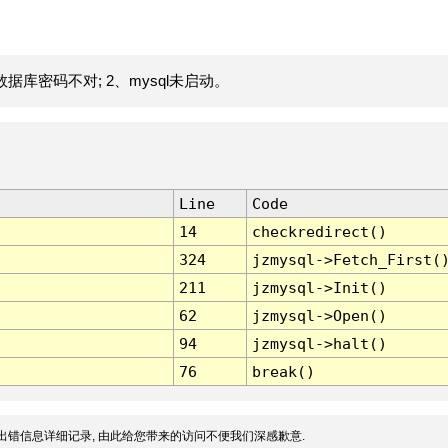
据库密码不对; 2、mysql未启动。
Line
Code
14
checkredirect()
324
jzmysql->Fetch_First(
211
jzmysql->Init()
62
jzmysql->Open()
94
jzmysql->halt()
76
break()
出错信息详细记录, 由此给您带来的访问不便我们深感歉意.