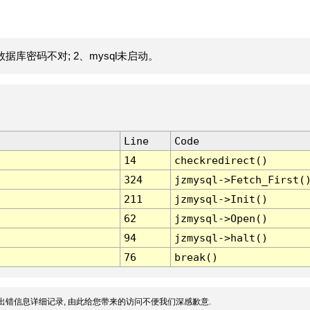
据库密码不对; 2、mysql未启动。
Line
Code
14
checkredirect()
324
jzmysql->Fetch_First(
211
jzmysql->Init()
62
jzmysql->Open()
94
jzmysql->halt()
76
break()
出错信息详细记录, 由此给您带来的访问不便我们深感歉意.