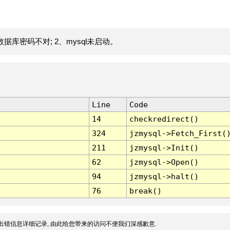
据库密码不对; 2、mysql未启动。
Line
Code
14
checkredirect()
324
jzmysql->Fetch_First(
211
jzmysql->Init()
62
jzmysql->Open()
94
jzmysql->halt()
76
break()
出错信息详细记录, 由此给您带来的访问不便我们深感歉意.