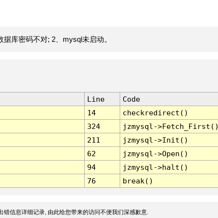
据库密码不对; 2、mysql未启动。
Line
Code
14
checkredirect()
324
jzmysql->Fetch_First(
211
jzmysql->Init()
62
jzmysql->Open()
94
jzmysql->halt()
76
break()
出错信息详细记录, 由此给您带来的访问不便我们深感歉意.