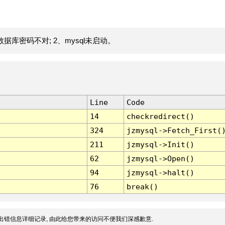
据库密码不对; 2、mysql未启动。
Line
Code
14
checkredirect()
324
jzmysql->Fetch_First(
211
jzmysql->Init()
62
jzmysql->Open()
94
jzmysql->halt()
76
break()
出错信息详细记录, 由此给您带来的访问不便我们深感歉意.