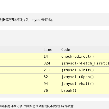
据库密码不对; 2、mysql未启动。
Line
Code
14
checkredirect()
324
jzmysql->Fetch_First(
211
jzmysql->Init()
62
jzmysql->Open()
94
jzmysql->halt()
76
break()
出错信息详细记录, 由此给您带来的访问不便我们深感歉意.