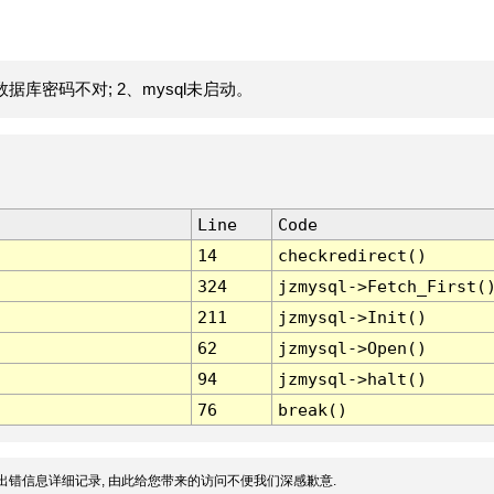
据库密码不对; 2、mysql未启动。
Line
Code
14
checkredirect()
324
jzmysql->Fetch_First(
211
jzmysql->Init()
62
jzmysql->Open()
94
jzmysql->halt()
76
break()
出错信息详细记录, 由此给您带来的访问不便我们深感歉意.