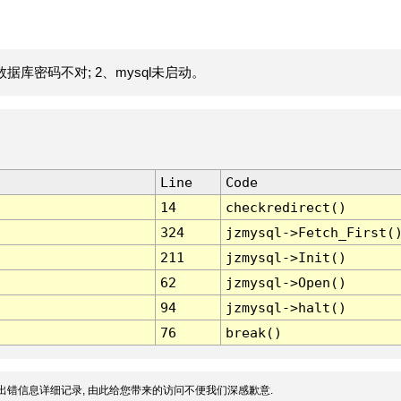
据库密码不对; 2、mysql未启动。
Line
Code
14
checkredirect()
324
jzmysql->Fetch_First(
211
jzmysql->Init()
62
jzmysql->Open()
94
jzmysql->halt()
76
break()
出错信息详细记录, 由此给您带来的访问不便我们深感歉意.