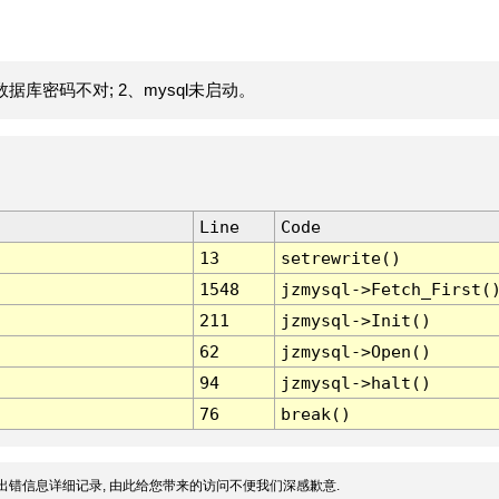
据库密码不对; 2、mysql未启动。
Line
Code
13
setrewrite()
1548
jzmysql->Fetch_First(
211
jzmysql->Init()
62
jzmysql->Open()
94
jzmysql->halt()
76
break()
出错信息详细记录, 由此给您带来的访问不便我们深感歉意.