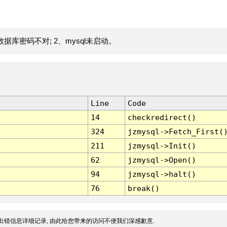
据库密码不对; 2、mysql未启动。
Line
Code
14
checkredirect()
324
jzmysql->Fetch_First(
211
jzmysql->Init()
62
jzmysql->Open()
94
jzmysql->halt()
76
break()
出错信息详细记录, 由此给您带来的访问不便我们深感歉意.