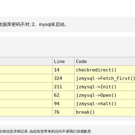
据库密码不对; 2、mysql未启动。
Line
Code
14
checkredirect()
324
jzmysql->Fetch_First(
211
jzmysql->Init()
62
jzmysql->Open()
94
jzmysql->halt()
76
break()
出错信息详细记录, 由此给您带来的访问不便我们深感歉意.