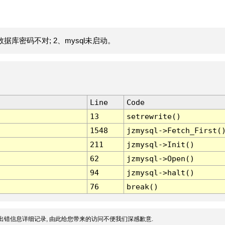
据库密码不对; 2、mysql未启动。
Line
Code
13
setrewrite()
1548
jzmysql->Fetch_First(
211
jzmysql->Init()
62
jzmysql->Open()
94
jzmysql->halt()
76
break()
出错信息详细记录, 由此给您带来的访问不便我们深感歉意.