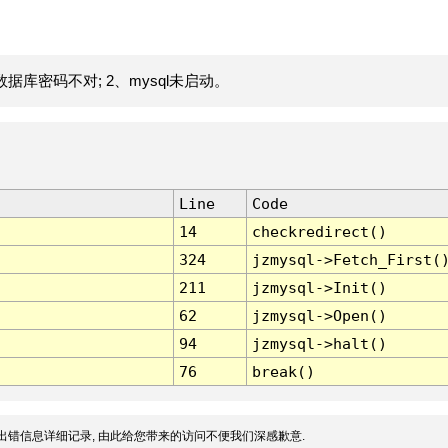
据库密码不对; 2、mysql未启动。
Line
Code
14
checkredirect()
324
jzmysql->Fetch_First(
211
jzmysql->Init()
62
jzmysql->Open()
94
jzmysql->halt()
76
break()
出错信息详细记录, 由此给您带来的访问不便我们深感歉意.