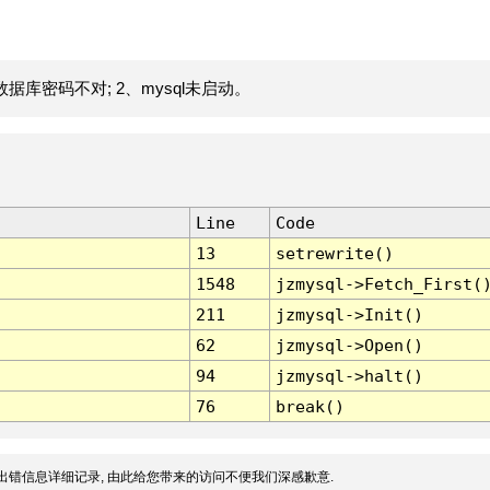
据库密码不对; 2、mysql未启动。
Line
Code
13
setrewrite()
1548
jzmysql->Fetch_First(
211
jzmysql->Init()
62
jzmysql->Open()
94
jzmysql->halt()
76
break()
出错信息详细记录, 由此给您带来的访问不便我们深感歉意.