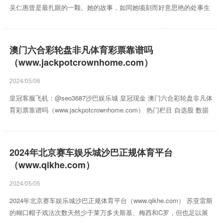
吴仁惠曾是最扎眼的一颗。她的故事，如同她顷刻而好意思艳的处事生
存，充满了放诞移动。关系词，就在她的业绩看似照旧沉稳降落之时，
一则令东谈主忌惮的音书传来：吴仁惠，这位也曾风靡一时的女神，竟
然在家中罢赫然我方的生命。 新2足球手机登录网 在探讨吴仁惠离世的
澳门六合彩轮盘非凡体育彩票靠谱吗
原因之前，咱们不得不提一下韩国文娱圈的罕见环境。韩国文娱圈以其
（www.jackpotcrownhome.com）
高度竞争和压力广宽而闻明，艺东谈主们为了保捏知名度和市集竞争
力，时常承受着广宽的压力。在这种情况下，吴仁惠聘任巨流勇退，
2024/05/06
退...
皇冠客服飞机：@seo3687沙巴娱乐城 皇冠现金 澳门六合彩轮盘非凡体
育彩票靠谱吗（www.jackpotcrownhome.com） 热门栏目 自选股 数据
中心 行情中心 资金流向 模拟走动 客户端 卓创资讯分析师陈秋莎 大乐
透第2023066期历史同期奖号分析： 【导语】7-8月份试验、减量厂家聚
会沙巴娱乐城，供应减量。纯碱货源供应合手续偏紧，纯碱厂家库存及
2024年北京赛车娱乐城沙巴正规体育平台
卑劣用户原料纯碱库存均着落至低位，现货商场价钱高涨。中永恒来
（www.qikhe.com）
看，新增产能不绝开释，供应压力增多，而需求增量有限，纯碱商场仍
承受一定下...
2024/05/05
2024年北京赛车娱乐城沙巴正规体育平台（www.qikhe.com） 苏亚雷斯
的糊口帽子戏法次数天然少于莱万多夫斯基、梅西和C罗，但也足以展